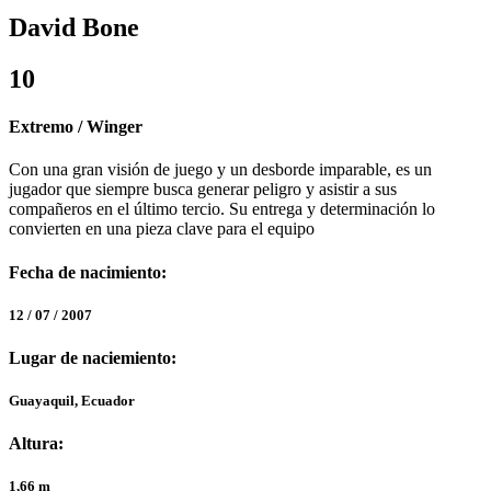
David Bone
10
Extremo / Winger
Con una gran visión de juego y un desborde imparable, es un
jugador que siempre busca generar peligro y asistir a sus
compañeros en el último tercio. Su entrega y determinación lo
convierten en una pieza clave para el equipo
Fecha de nacimiento:
12 / 07 / 2007
Lugar de naciemiento:
Guayaquil, Ecuador
Altura:
1,66 m