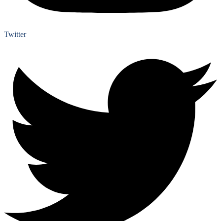
Twitter