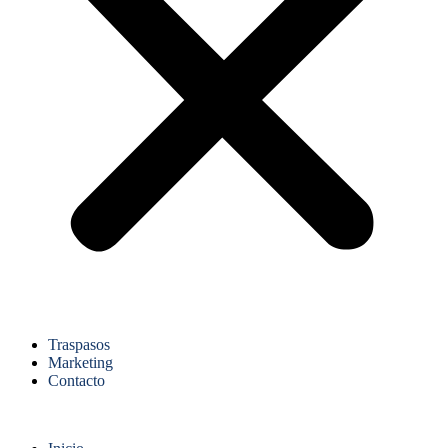
Traspasos
Marketing
Contacto