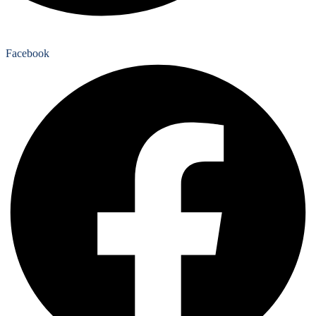
Facebook