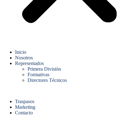
Inicio
Nosotros
Representados
Primera División
Formativas
Directores Técnicos
Traspasos
Marketing
Contacto