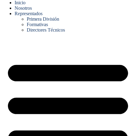
Inicio
Nosotros
Representados
Primera División
Formativas
Directores Técnicos