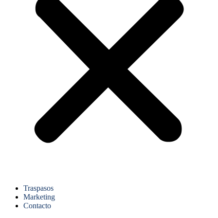
Traspasos
Marketing
Contacto