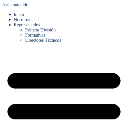
Ir al contenido
Inicio
Nosotros
Representados
Primera División
Formativas
Directores Técnicos