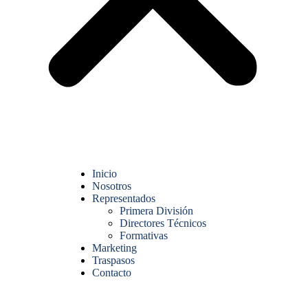
Inicio
Nosotros
Representados
Primera División
Directores Técnicos
Formativas
Marketing
Traspasos
Contacto