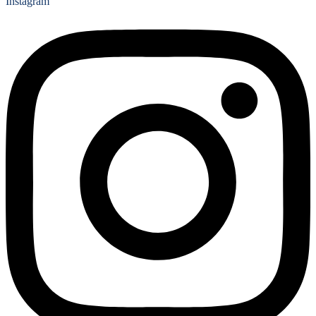
Instagram