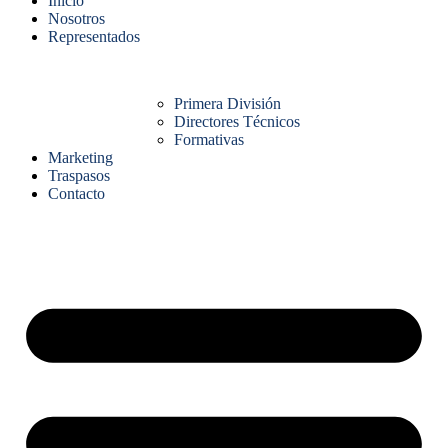
Inicio
Nosotros
Representados
Primera División
Directores Técnicos
Formativas
Marketing
Traspasos
Contacto