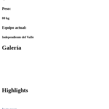
Peso:
80 kg
Equipo actual:
Independiente del Valle
Galería
Highlights