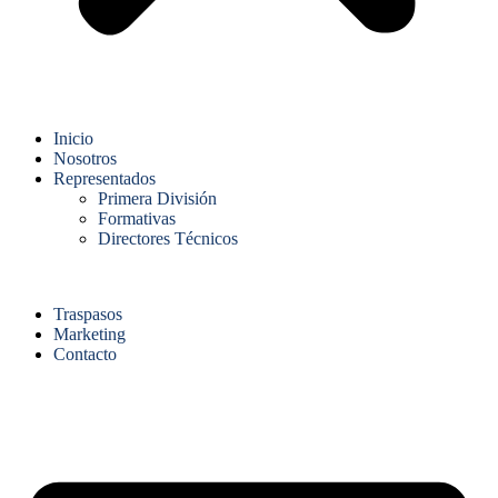
Inicio
Nosotros
Representados
Primera División
Formativas
Directores Técnicos
Traspasos
Marketing
Contacto