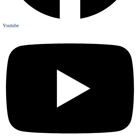
Youtube