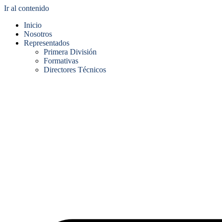
Ir al contenido
Inicio
Nosotros
Representados
Primera División
Formativas
Directores Técnicos