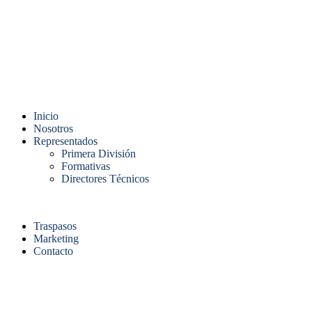
Inicio
Nosotros
Representados
Primera División
Formativas
Directores Técnicos
Traspasos
Marketing
Contacto