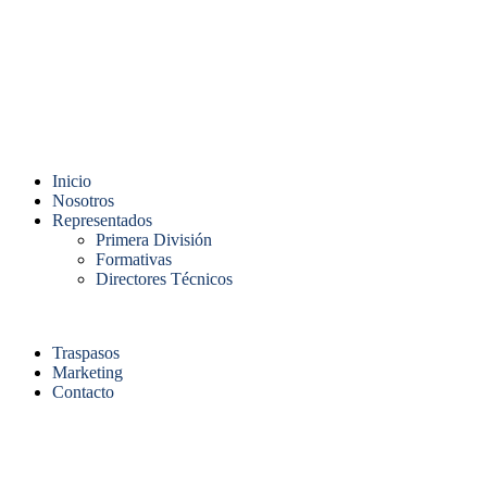
Inicio
Nosotros
Representados
Primera División
Formativas
Directores Técnicos
Traspasos
Marketing
Contacto