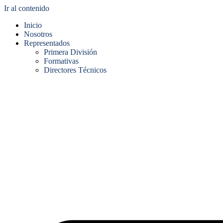
Ir al contenido
Inicio
Nosotros
Representados
Primera División
Formativas
Directores Técnicos