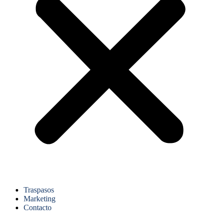
Traspasos
Marketing
Contacto