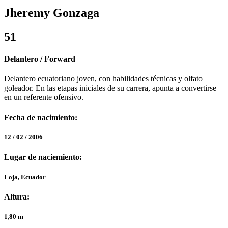
Jheremy Gonzaga
51
Delantero / Forward
Delantero ecuatoriano joven, con habilidades técnicas y olfato
goleador. En las etapas iniciales de su carrera, apunta a convertirse
en un referente ofensivo.
Fecha de nacimiento:
12 / 02 / 2006
Lugar de naciemiento:
Loja, Ecuador
Altura:
1,80 m