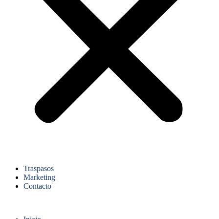
Traspasos
Marketing
Contacto