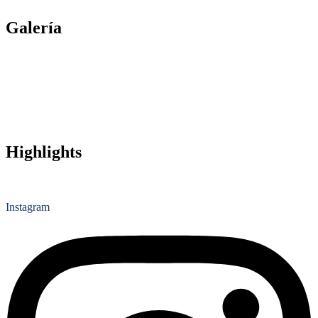
Galería
Highlights
Instagram