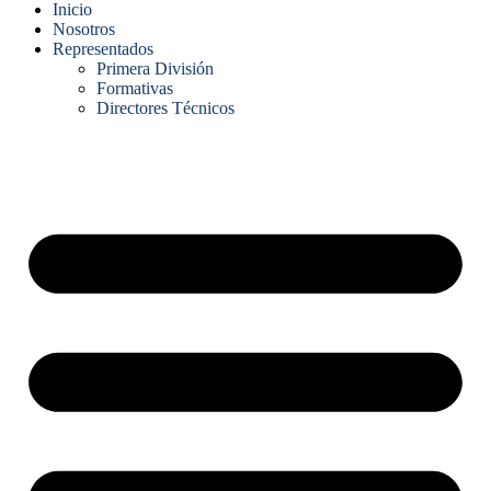
Inicio
Nosotros
Representados
Primera División
Formativas
Directores Técnicos