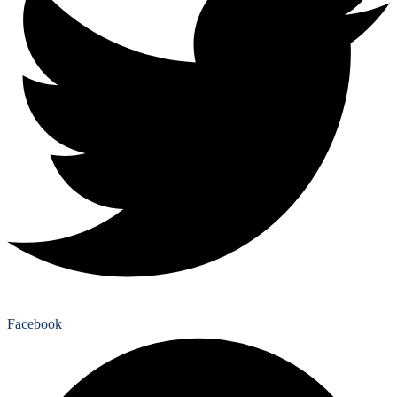
Facebook