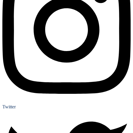
Twitter