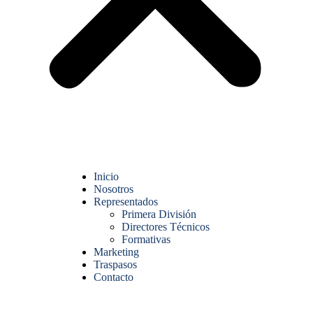
Inicio
Nosotros
Representados
Primera División
Directores Técnicos
Formativas
Marketing
Traspasos
Contacto