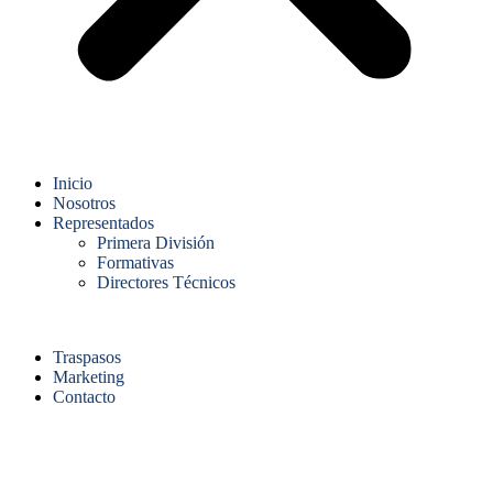
Inicio
Nosotros
Representados
Primera División
Formativas
Directores Técnicos
Traspasos
Marketing
Contacto