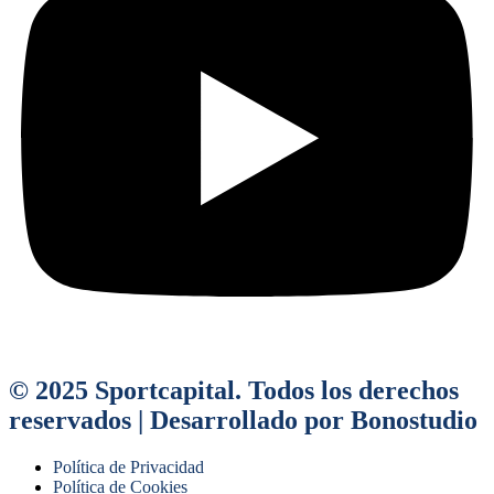
© 2025 Sportcapital. Todos los derechos
reservados | Desarrollado por Bonostudio
Política de Privacidad
Política de Cookies