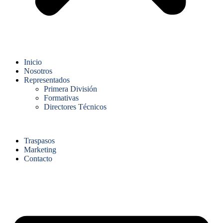
Inicio
Nosotros
Representados
Primera División
Formativas
Directores Técnicos
Traspasos
Marketing
Contacto