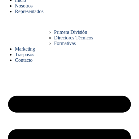
Inicio
Nosotros
Representados
Primera División
Directores Técnicos
Formativas
Marketing
Traspasos
Contacto