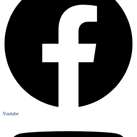
Youtube