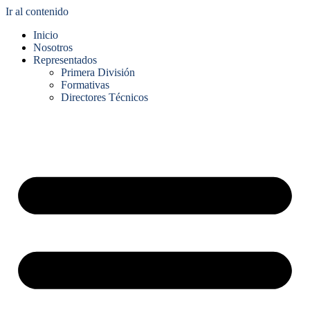
Ir al contenido
Inicio
Nosotros
Representados
Primera División
Formativas
Directores Técnicos